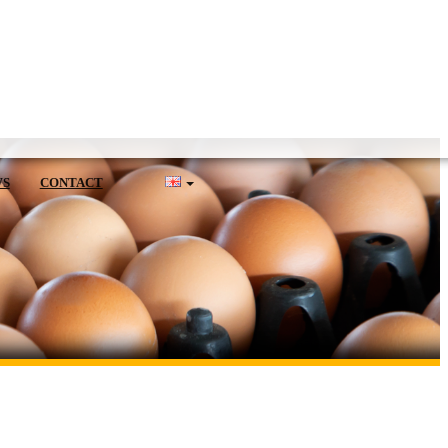
WS
CONTACT