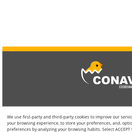
We use first-party and third-party cookies to improve our servi
your browsing experience, to store your preferences, and, optio
preferences by analyzing your browsing habits. Select ACCEPT to