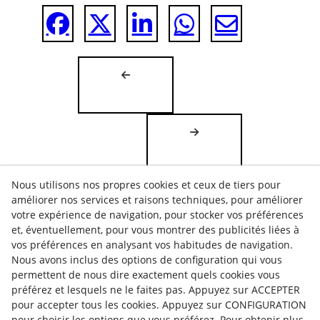
Nous utilisons nos propres cookies et ceux de tiers pour
améliorer nos services et raisons techniques, pour améliorer
votre expérience de navigation, pour stocker vos préférences
et, éventuellement, pour vous montrer des publicités liées à
vos préférences en analysant vos habitudes de navigation.
POLITIQUE DE COOKIES
Nous avons inclus des options de configuration qui vous
CONSEILS JURIDIQUES
permettent de nous dire exactement quels cookies vous
POLITIQUE DE CONFIDENTIALITÉ
préférez et lesquels ne le faites pas. Appuyez sur ACCEPTER
pour accepter tous les cookies. Appuyez sur CONFIGURATION
pour choisir les options que vous préférez. Pour obtenir plus