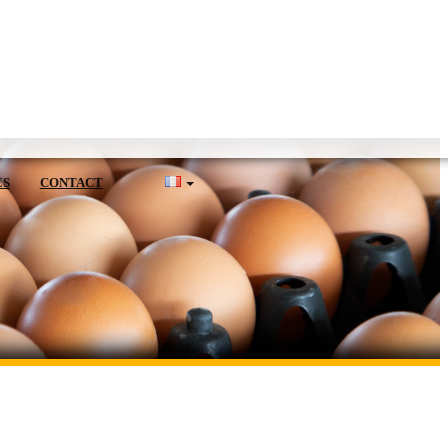
ES
CONTACT