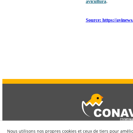
avicultura
.
Source: https://avinews
Nous utilisons nos propres cookies et ceux de tiers pour amélio