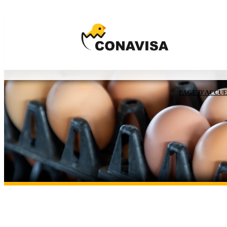
PAGE D'ACCUE