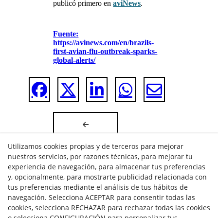
publicó primero en
aviNews
.
Fuente:
https://avinews.com/en/brazils-
first-avian-flu-outbreak-sparks-
global-alerts/
Utilizamos cookies propias y de terceros para mejorar
nuestros servicios, por razones técnicas, para mejorar tu
experiencia de navegación, para almacenar tus preferencias
y, opcionalmente, para mostrarte publicidad relacionada con
tus preferencias mediante el análisis de tus hábitos de
navegación. Selecciona ACEPTAR para consentir todas las
cookies, selecciona RECHAZAR para rechazar todas las cookies
o selecciona CONFIGURACIÓN para personalizar tus