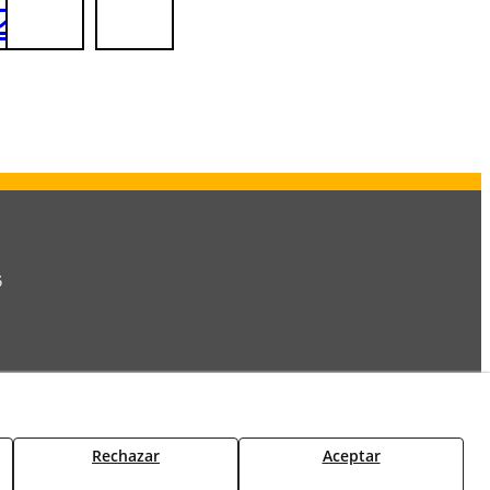
6
Rechazar
Aceptar