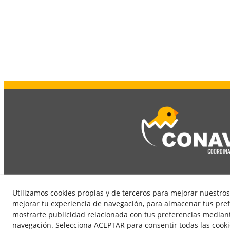
Utilizamos cookies propias y de terceros para mejorar nuestros 
mejorar tu experiencia de navegación, para almacenar tus pref
mostrarte publicidad relacionada con tus preferencias mediante
navegación. Selecciona ACEPTAR para consentir todas las cook