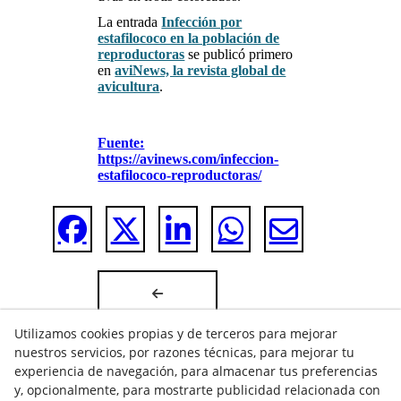
La entrada
Infección por
estafilococo en la población de
reproductoras
se publicó primero
en
aviNews, la revista global de
avicultura
.
Fuente:
https://avinews.com/infeccion-
estafilococo-reproductoras/
Utilizamos cookies propias y de terceros para mejorar
nuestros servicios, por razones técnicas, para mejorar tu
experiencia de navegación, para almacenar tus preferencias
y, opcionalmente, para mostrarte publicidad relacionada con