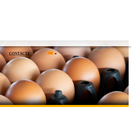
S
CONTACTE